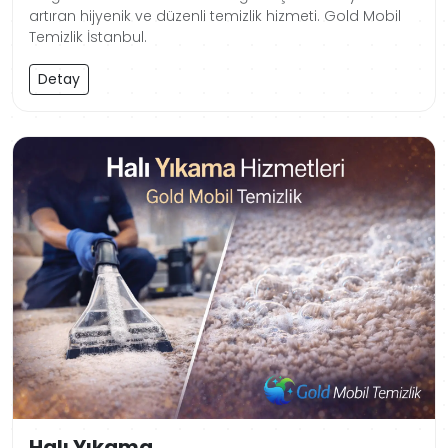
artıran hijyenik ve düzenli temizlik hizmeti. Gold Mobil
Temizlik İstanbul.
Detay
Halı Yıkama