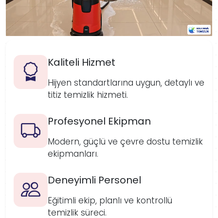
Kaliteli Hizmet
Hijyen standartlarına uygun, detaylı ve
titiz temizlik hizmeti.
Profesyonel Ekipman
Modern, güçlü ve çevre dostu temizlik
ekipmanları.
Deneyimli Personel
Eğitimli ekip, planlı ve kontrollü
temizlik süreci.