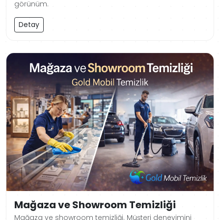
görünüm.
Detay
Mağaza ve Showroom Temizliği
Mağaza ve showroom temizliği. Müşteri deneyimini