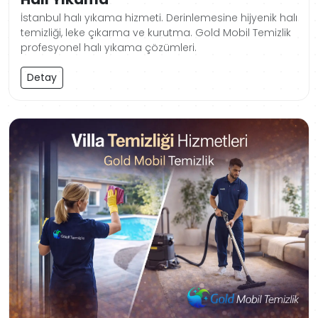
İstanbul halı yıkama hizmeti. Derinlemesine hijyenik halı
temizliği, leke çıkarma ve kurutma. Gold Mobil Temizlik
profesyonel halı yıkama çözümleri.
Detay