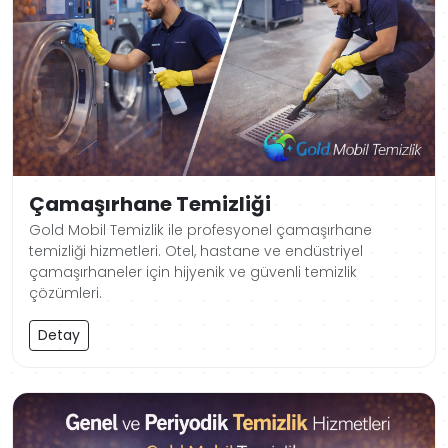
Çamaşırhane Temizliği
Gold Mobil Temizlik ile profesyonel çamaşırhane
temizliği hizmetleri. Otel, hastane ve endüstriyel
çamaşırhaneler için hijyenik ve güvenli temizlik
çözümleri.
Detay