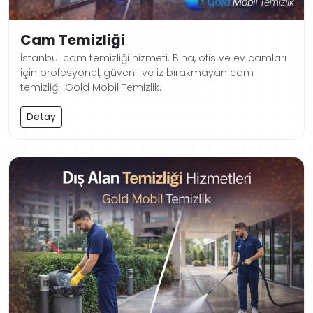
Cam Temizliği
İstanbul cam temizliği hizmeti. Bina, ofis ve ev camları
için profesyonel, güvenli ve iz bırakmayan cam
temizliği. Gold Mobil Temizlik.
Detay