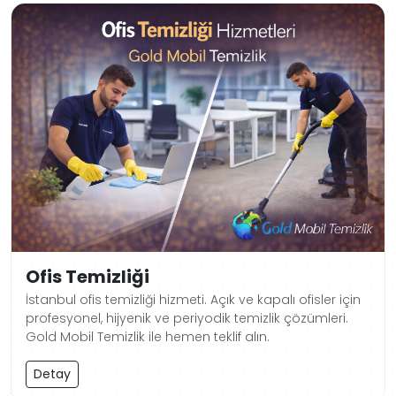
Ofis Temizliği
İstanbul ofis temizliği hizmeti. Açık ve kapalı ofisler için
profesyonel, hijyenik ve periyodik temizlik çözümleri.
Gold Mobil Temizlik ile hemen teklif alın.
Detay