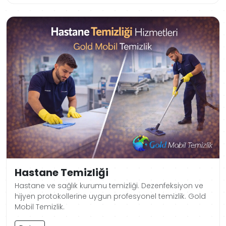
Hastane Temizliği
Hastane ve sağlık kurumu temizliği. Dezenfeksiyon ve
hijyen protokollerine uygun profesyonel temizlik. Gold
Mobil Temizlik.