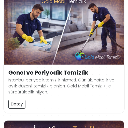
Genel ve Periyodik Temizlik
İstanbul periyodik temizlik hizmeti. Günlük, haftalık ve
aylık düzenli temizlik planları. Gold Mobil Temizlik ile
sürdürülebilir hijyen.
Detay