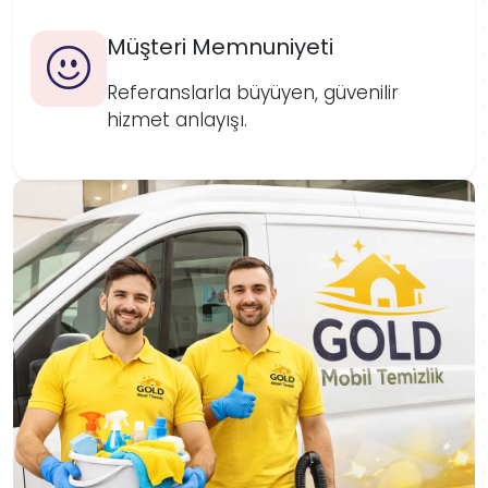
Müşteri Memnuniyeti
Referanslarla büyüyen, güvenilir
hizmet anlayışı.