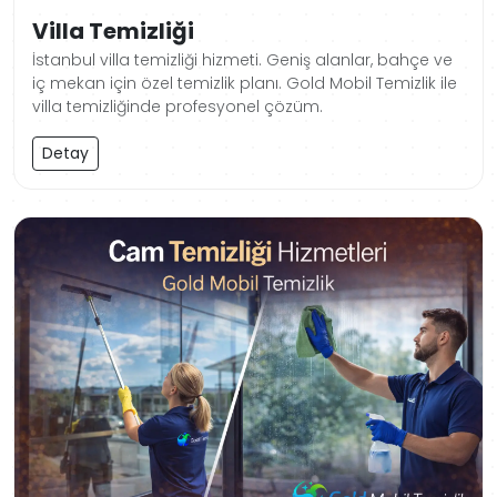
Villa Temizliği
İstanbul villa temizliği hizmeti. Geniş alanlar, bahçe ve
iç mekan için özel temizlik planı. Gold Mobil Temizlik ile
villa temizliğinde profesyonel çözüm.
Detay