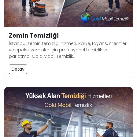
Zemin Temizliği
İstanbul zemin temizliği hizmeti. Parke, fayans, mermer
ve epoksi zeminler için profesyonel temizlik ve
parlatma. Gold Mobil Temizlik.
Detay