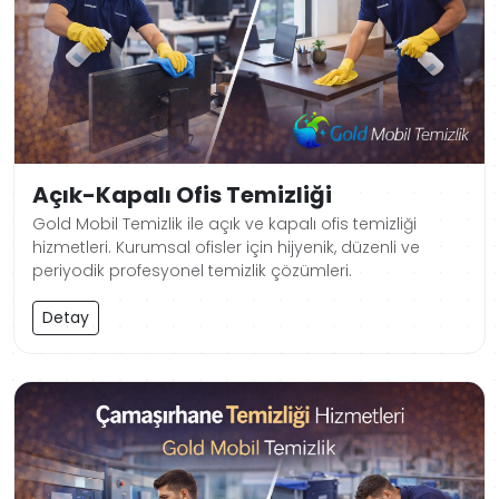
Açık-Kapalı Ofis Temizliği
Gold Mobil Temizlik ile açık ve kapalı ofis temizliği
hizmetleri. Kurumsal ofisler için hijyenik, düzenli ve
periyodik profesyonel temizlik çözümleri.
Detay