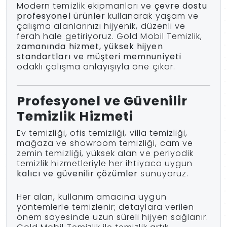
Modern temizlik ekipmanları ve
çevre dostu
profesyonel ürünler
kullanarak yaşam ve
çalışma alanlarınızı hijyenik, düzenli ve
ferah hale getiriyoruz. Gold Mobil Temizlik,
zamanında hizmet, yüksek hijyen
standartları ve müşteri memnuniyeti
odaklı çalışma anlayışıyla öne çıkar.
Profesyonel ve Güvenilir
Temizlik Hizmeti
Ev temizliği, ofis temizliği, villa temizliği,
mağaza ve showroom temizliği, cam ve
zemin temizliği, yüksek alan ve periyodik
temizlik hizmetleriyle her ihtiyaca uygun
kalıcı ve güvenilir çözümler
sunuyoruz.
Her alan, kullanım amacına uygun
yöntemlerle temizlenir; detaylara verilen
önem sayesinde uzun süreli hijyen sağlanır.