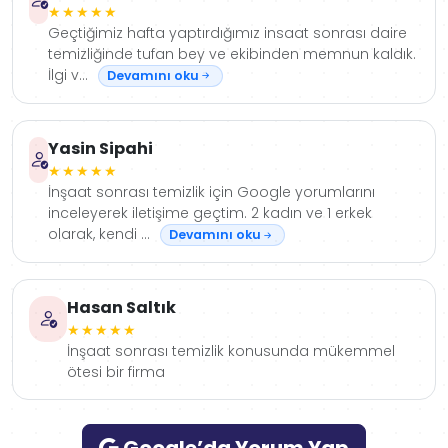
★★★★★
Geçtiğimiz hafta yaptırdığımız insaat sonrası daire
temizliğinde tufan bey ve ekibinden memnun kaldık.
İlgi v...
Devamını oku
Yasin Sipahi
★★★★★
İnşaat sonrası temizlik için Google yorumlarını
inceleyerek iletişime geçtim. 2 kadın ve 1 erkek
olarak, kendi ...
Devamını oku
Hasan Saltık
★★★★★
İnşaat sonrası temizlik konusunda mükemmel
ötesi bir firma