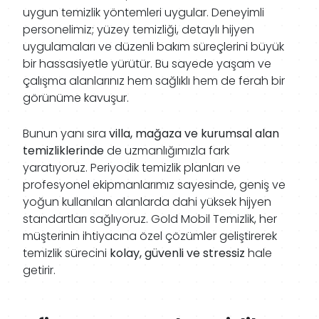
uygun temizlik yöntemleri uygular. Deneyimli
personelimiz; yüzey temizliği, detaylı hijyen
uygulamaları ve düzenli bakım süreçlerini büyük
bir hassasiyetle yürütür. Bu sayede yaşam ve
çalışma alanlarınız hem sağlıklı hem de ferah bir
görünüme kavuşur.
Bunun yanı sıra
villa, mağaza ve kurumsal alan
temizliklerinde
de uzmanlığımızla fark
yaratıyoruz. Periyodik temizlik planları ve
profesyonel ekipmanlarımız sayesinde, geniş ve
yoğun kullanılan alanlarda dahi yüksek hijyen
standartları sağlıyoruz. Gold Mobil Temizlik, her
müşterinin ihtiyacına özel çözümler geliştirerek
temizlik sürecini
kolay, güvenli ve stressiz
hale
getirir.