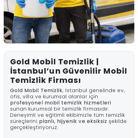
Gold Mobil Temizlik |
İstanbul’un Güvenilir Mobil
Temizlik Firması
Gold Mobil Temizlik
, İstanbul genelinde ev,
ofis, villa ve kurumsal alanlar için
profesyonel mobil temizlik hizmetleri
sunan kurumsal bir temizlik firmasıdır.
Deneyimli ve eğitimli ekibimizle tüm temizlik
süreçlerini
planlı, hijyenik ve eksiksiz
şekilde
gerçekleştiriyoruz.