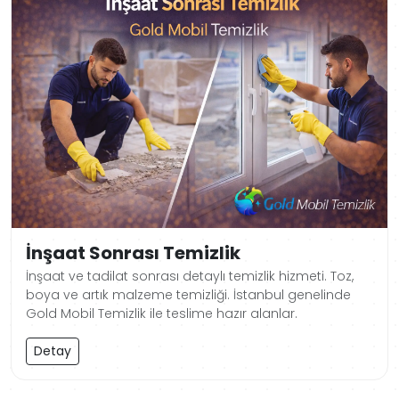
İnşaat Sonrası Temizlik
İnşaat ve tadilat sonrası detaylı temizlik hizmeti. Toz,
boya ve artık malzeme temizliği. İstanbul genelinde
Gold Mobil Temizlik ile teslime hazır alanlar.
Detay