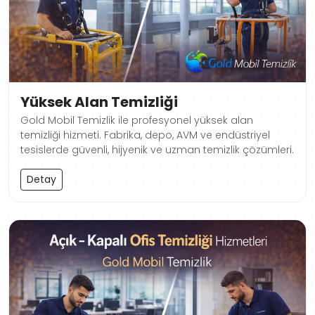
Yüksek Alan Temizliği
Gold Mobil Temizlik ile profesyonel yüksek alan
temizliği hizmeti. Fabrika, depo, AVM ve endüstriyel
tesislerde güvenli, hijyenik ve uzman temizlik çözümleri.
Detay