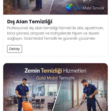
Dış Alan Temizliği
Profesyonel dış alan temizliği hizmeti ile site, apartman,
bina çevresi, otopark ve bahçelerde hijyen ve düzen
sağlayın. Gold Mobil Temizlik ile güvenilir çözümler.
Detay