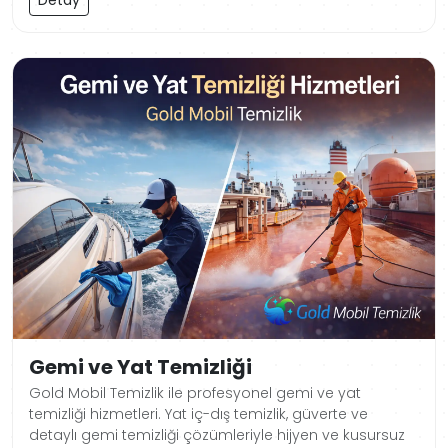
Gemi ve Yat Temizliği
Gold Mobil Temizlik ile profesyonel gemi ve yat
temizliği hizmetleri. Yat iç-dış temizlik, güverte ve
detaylı gemi temizliği çözümleriyle hijyen ve kusursuz