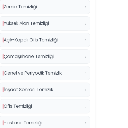
Zemin Temizliği
Yüksek Alan Temizliği
Açık-Kapalı Ofis Temizliği
Çamaşırhane Temizliği
Genel ve Periyodik Temizlik
İnşaat Sonrası Temizlik
Ofis Temizliği
Hastane Temizliği