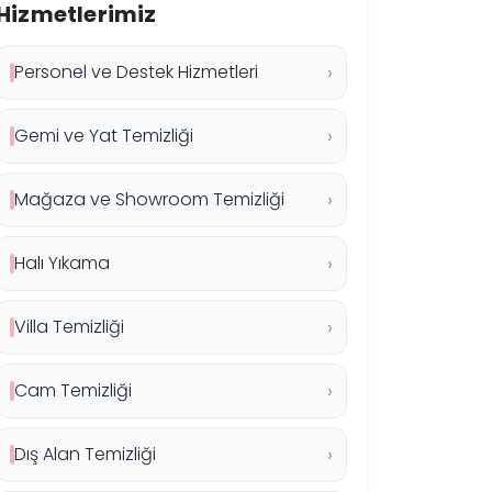
Hizmetlerimiz
Personel ve Destek Hizmetleri
Gemi ve Yat Temizliği
Mağaza ve Showroom Temizliği
Halı Yıkama
Villa Temizliği
Cam Temizliği
Dış Alan Temizliği