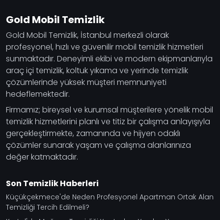
Gold Mobil Temizlik
Gold Mobil Temizlik, İstanbul merkezli olarak
profesyonel, hızlı ve güvenilir mobil temizlik hizmetleri
sunmaktadır. Deneyimli ekibi ve modern ekipmanlarıyla
araç içi temizlik, koltuk yıkama ve yerinde temizlik
çözümlerinde yüksek müşteri memnuniyeti
hedeflemektedir.
Firmamız; bireysel ve kurumsal müşterilere yönelik mobil
temizlik hizmetlerini planlı ve titiz bir çalışma anlayışıyla
gerçekleştirmekte, zamanında ve hijyen odaklı
çözümler sunarak yaşam ve çalışma alanlarınıza
değer katmaktadır.
Son Temizlik Haberleri
Küçükçekmece'de Neden Profesyonel Apartman Ortak Alan
Temizliği Tercih Edilmeli?