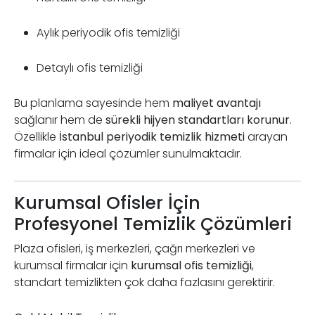
Aylık periyodik ofis temizliği
Detaylı ofis temizliği
Bu planlama sayesinde hem
maliyet avantajı
sağlanır hem de
sürekli hijyen standartları korunur
.
Özellikle
İstanbul periyodik temizlik hizmeti
arayan
firmalar için ideal çözümler sunulmaktadır.
Kurumsal Ofisler İçin
Profesyonel Temizlik Çözümleri
Plaza ofisleri, iş merkezleri, çağrı merkezleri ve
kurumsal firmalar için
kurumsal ofis temizliği
,
standart temizlikten çok daha fazlasını gerektirir.