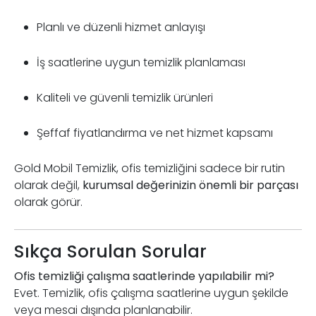
Planlı ve düzenli hizmet anlayışı
İş saatlerine uygun temizlik planlaması
Kaliteli ve güvenli temizlik ürünleri
Şeffaf fiyatlandırma ve net hizmet kapsamı
Gold Mobil Temizlik, ofis temizliğini sadece bir rutin
olarak değil,
kurumsal değerinizin önemli bir parçası
olarak görür.
Sıkça Sorulan Sorular
Ofis temizliği çalışma saatlerinde yapılabilir mi?
Evet. Temizlik, ofis çalışma saatlerine uygun şekilde
veya mesai dışında planlanabilir.