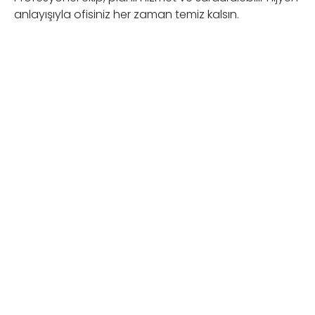
anlayışıyla ofisiniz her zaman temiz kalsın.