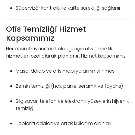
Süpervizör kontrolü ile kalite sürekliliği sağlanır
Ofis Temizliği Hizmet
Kapsamımız
Her ofisin ihtiyacı farklı olduğu için
ofis temizlik
hizmetleri özel olarak planlanır
. Hizmet kapsamımız:
Masa, dolap ve ofis mobilyalarının silinmesi
Zemin temizliği (halı, parke, seramik ve fayans)
Bilgisayar, telefon ve elektronik yüzeylerin hijyenik
temizliği
Toplantı odaları ve ortak kullanım alanları