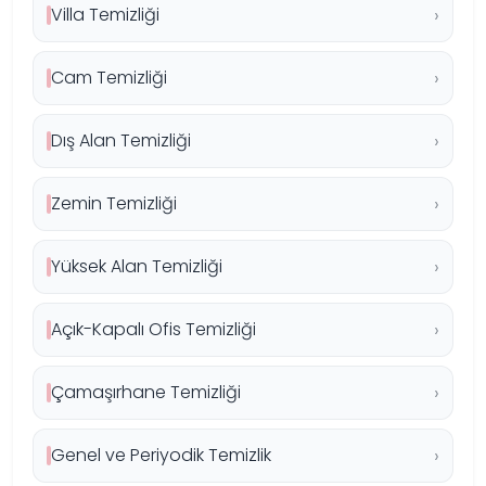
Villa Temizliği
Cam Temizliği
Dış Alan Temizliği
Zemin Temizliği
Yüksek Alan Temizliği
Açık-Kapalı Ofis Temizliği
Çamaşırhane Temizliği
Genel ve Periyodik Temizlik