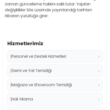
zaman güncelleme hakkını saklı tutar. Yapılan
değişiklikler Site üzerinde yayımlandığı tarihten
itibaren yürürlüğe girer.
Hizmetlerimiz
Personel ve Destek Hizmetleri
Gemi ve Yat Temizliği
Mağaza ve Showroom Temizliği
Halı Yıkama