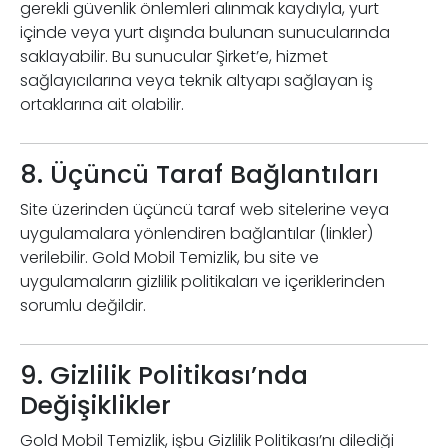
gerekli güvenlik önlemleri alınmak kaydıyla, yurt
içinde veya yurt dışında bulunan sunucularında
saklayabilir. Bu sunucular Şirket’e, hizmet
sağlayıcılarına veya teknik altyapı sağlayan iş
ortaklarına ait olabilir.
8. Üçüncü Taraf Bağlantıları
Site üzerinden üçüncü taraf web sitelerine veya
uygulamalara yönlendiren bağlantılar (linkler)
verilebilir. Gold Mobil Temizlik, bu site ve
uygulamaların gizlilik politikaları ve içeriklerinden
sorumlu değildir.
9. Gizlilik Politikası’nda
Değişiklikler
Gold Mobil Temizlik, işbu Gizlilik Politikası’nı dilediği