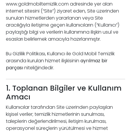
www.goldmobiltemizlik.com adresinde yer alan
internet sitesini (“Site”) ziyaret eden, Site üzerinden
sunulan hizmetlerden yararlanan veya Site
aracılığıyla iletişime geçen kullanıcıların (“Kullanıcı”)
paylaştığı bilgi ve verilerin kullanımına ilişkin usul ve
esasları belirlemek amacıyla hazırlanmıştır.
Bu Gizlilik Politikası, Kullanıcı ile Gold Mobil Temizlik
arasında kurulan hizmet ilişkisinin
ayrılmaz bir
parçası
niteliğindedir.
1. Toplanan Bilgiler ve Kullanım
Amacı
Kullanıcılar tarafından Site üzerinden paylaşılan
kişisel veriler; temizlik hizmetlerinin sunulması,
taleplerin değerlendirilmesi, iletişim kurulması,
operasyonel süreçlerin yürütülmesi ve hizmet