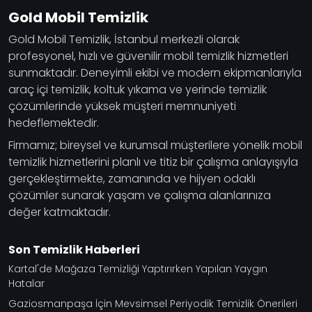
Gold Mobil Temizlik
Gold Mobil Temizlik, İstanbul merkezli olarak
profesyonel, hızlı ve güvenilir mobil temizlik hizmetleri
sunmaktadır. Deneyimli ekibi ve modern ekipmanlarıyla
araç içi temizlik, koltuk yıkama ve yerinde temizlik
çözümlerinde yüksek müşteri memnuniyeti
hedeflemektedir.
Firmamız; bireysel ve kurumsal müşterilere yönelik mobil
temizlik hizmetlerini planlı ve titiz bir çalışma anlayışıyla
gerçekleştirmekte, zamanında ve hijyen odaklı
çözümler sunarak yaşam ve çalışma alanlarınıza
değer katmaktadır.
Son Temizlik Haberleri
Kartal'de Mağaza Temizliği Yaptırırken Yapılan Yaygın
Hatalar
Gaziosmanpaşa İçin Mevsimsel Periyodik Temizlik Önerileri