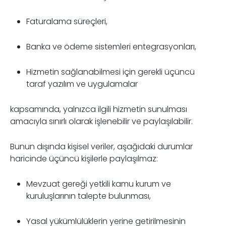
Faturalama süreçleri,
Banka ve ödeme sistemleri entegrasyonları,
Hizmetin sağlanabilmesi için gerekli üçüncü
taraf yazılım ve uygulamalar
kapsamında, yalnızca ilgili hizmetin sunulması
amacıyla sınırlı olarak işlenebilir ve paylaşılabilir.
Bunun dışında kişisel veriler, aşağıdaki durumlar
haricinde üçüncü kişilerle paylaşılmaz:
Mevzuat gereği yetkili kamu kurum ve
kuruluşlarının talepte bulunması,
Yasal yükümlülüklerin yerine getirilmesinin