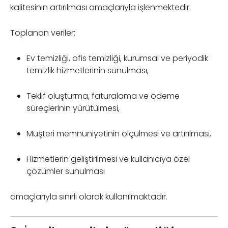
kalitesinin artırılması amaçlarıyla işlenmektedir.
Toplanan veriler;
Ev temizliği, ofis temizliği, kurumsal ve periyodik
temizlik hizmetlerinin sunulması,
Teklif oluşturma, faturalama ve ödeme
süreçlerinin yürütülmesi,
Müşteri memnuniyetinin ölçülmesi ve artırılması,
Hizmetlerin geliştirilmesi ve kullanıcıya özel
çözümler sunulması
amaçlarıyla sınırlı olarak kullanılmaktadır.