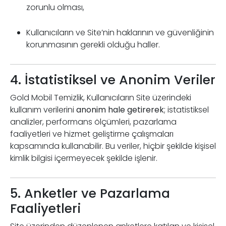
zorunlu olması,
Kullanıcıların ve Site’nin haklarının ve güvenliğinin
korunmasının gerekli olduğu haller.
4. İstatistiksel ve Anonim Veriler
Gold Mobil Temizlik, Kullanıcıların Site üzerindeki
kullanım verilerini
anonim hale getirerek
; istatistiksel
analizler, performans ölçümleri, pazarlama
faaliyetleri ve hizmet geliştirme çalışmaları
kapsamında kullanabilir. Bu veriler, hiçbir şekilde kişisel
kimlik bilgisi içermeyecek şekilde işlenir.
5. Anketler ve Pazarlama
Faaliyetleri