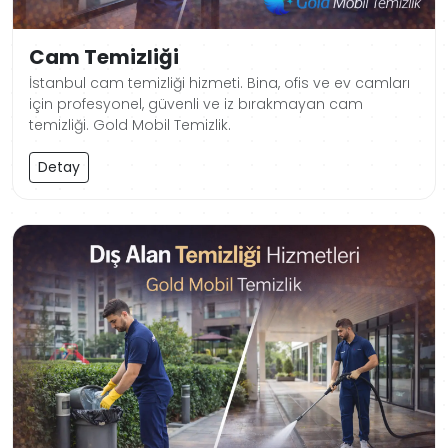
Cam Temizliği
İstanbul cam temizliği hizmeti. Bina, ofis ve ev camları
için profesyonel, güvenli ve iz bırakmayan cam
temizliği. Gold Mobil Temizlik.
Detay