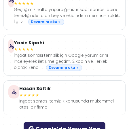
★★★★★
Geçtiğimiz hafta yaptırdığımız insaat sonrası daire
temizliğinde tufan bey ve ekibinden memnun kaldık.
İlgi v...
Devamını oku
Yasin Sipahi
★★★★★
İnşaat sonrası temizlik için Google yorumlarını
inceleyerek iletişime geçtim. 2 kadın ve 1 erkek
olarak, kendi ...
Devamını oku
Hasan Saltık
★★★★★
İnşaat sonrası temizlik konusunda mükemmel
ötesi bir firma