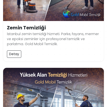
Zemin Temizliği
İstanbul zemin temizliği hizmeti. Parke, fayans, mermer
ve epoksi zeminler için profesyonel temizlik ve
parlatma. Gold Mobil Temizlik.
Detay