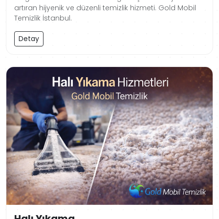
artıran hijyenik ve düzenli temizlik hizmeti. Gold Mobil
Temizlik İstanbul.
Detay
Halı Yıkama