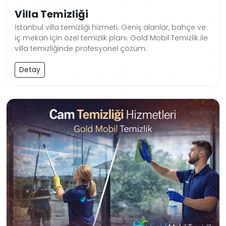
Villa Temizliği
İstanbul villa temizliği hizmeti. Geniş alanlar, bahçe ve
iç mekan için özel temizlik planı. Gold Mobil Temizlik ile
villa temizliğinde profesyonel çözüm.
Detay