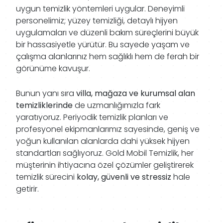
uygun temizlik yöntemleri uygular. Deneyimli
personelimiz; yüzey temizliği, detaylı hijyen
uygulamaları ve düzenli bakım süreçlerini büyük
bir hassasiyetle yürütür. Bu sayede yaşam ve
çalışma alanlarınız hem sağlıklı hem de ferah bir
görünüme kavuşur.
Bunun yanı sıra
villa, mağaza ve kurumsal alan
temizliklerinde
de uzmanlığımızla fark
yaratıyoruz. Periyodik temizlik planları ve
profesyonel ekipmanlarımız sayesinde, geniş ve
yoğun kullanılan alanlarda dahi yüksek hijyen
standartları sağlıyoruz. Gold Mobil Temizlik, her
müşterinin ihtiyacına özel çözümler geliştirerek
temizlik sürecini
kolay, güvenli ve stressiz
hale
getirir.