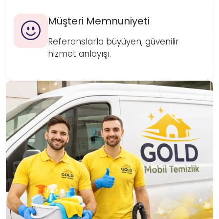
Müşteri Memnuniyeti
Referanslarla büyüyen, güvenilir
hizmet anlayışı.