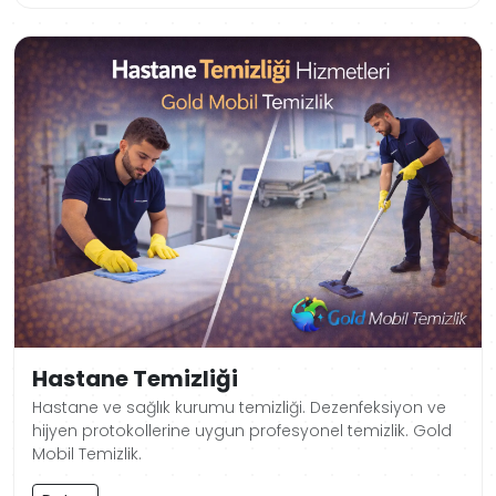
Hastane Temizliği
Hastane ve sağlık kurumu temizliği. Dezenfeksiyon ve
hijyen protokollerine uygun profesyonel temizlik. Gold
Mobil Temizlik.