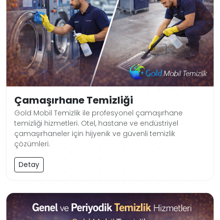
Çamaşırhane Temizliği
Gold Mobil Temizlik ile profesyonel çamaşırhane
temizliği hizmetleri. Otel, hastane ve endüstriyel
çamaşırhaneler için hijyenik ve güvenli temizlik
çözümleri.
Detay