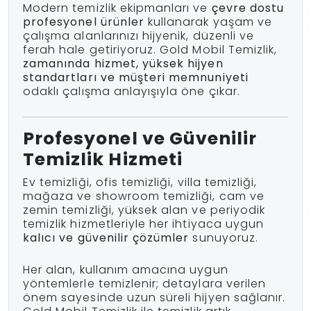
Modern temizlik ekipmanları ve
çevre dostu
profesyonel ürünler
kullanarak yaşam ve
çalışma alanlarınızı hijyenik, düzenli ve
ferah hale getiriyoruz. Gold Mobil Temizlik,
zamanında hizmet, yüksek hijyen
standartları ve müşteri memnuniyeti
odaklı çalışma anlayışıyla öne çıkar.
Profesyonel ve Güvenilir
Temizlik Hizmeti
Ev temizliği, ofis temizliği, villa temizliği,
mağaza ve showroom temizliği, cam ve
zemin temizliği, yüksek alan ve periyodik
temizlik hizmetleriyle her ihtiyaca uygun
kalıcı ve güvenilir çözümler
sunuyoruz.
Her alan, kullanım amacına uygun
yöntemlerle temizlenir; detaylara verilen
önem sayesinde uzun süreli hijyen sağlanır.