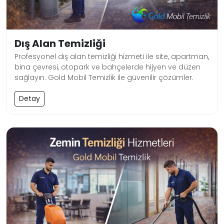
Dış Alan Temizliği
Profesyonel dış alan temizliği hizmeti ile site, apartman,
bina çevresi, otopark ve bahçelerde hijyen ve düzen
sağlayın. Gold Mobil Temizlik ile güvenilir çözümler.
Detay