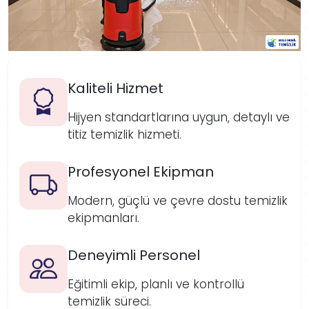
Kaliteli Hizmet
Hijyen standartlarına uygun, detaylı ve
titiz temizlik hizmeti.
Profesyonel Ekipman
Modern, güçlü ve çevre dostu temizlik
ekipmanları.
Deneyimli Personel
Eğitimli ekip, planlı ve kontrollü
temizlik süreci.