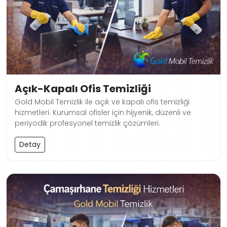
Açık-Kapalı Ofis Temizliği
Gold Mobil Temizlik ile açık ve kapalı ofis temizliği
hizmetleri. Kurumsal ofisler için hijyenik, düzenli ve
periyodik profesyonel temizlik çözümleri.
Detay