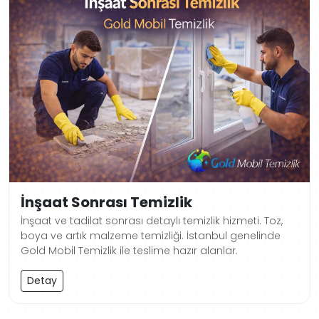
İnşaat Sonrası Temizlik
İnşaat ve tadilat sonrası detaylı temizlik hizmeti. Toz,
boya ve artık malzeme temizliği. İstanbul genelinde
Gold Mobil Temizlik ile teslime hazır alanlar.
Detay