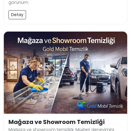
görünüm.
Detay
Mağaza ve Showroom Temizliği
Mağaza ve showroom temizliği. Müşteri deneyimini