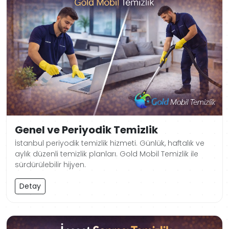
Genel ve Periyodik Temizlik
İstanbul periyodik temizlik hizmeti. Günlük, haftalık ve
aylık düzenli temizlik planları. Gold Mobil Temizlik ile
sürdürülebilir hijyen.
Detay