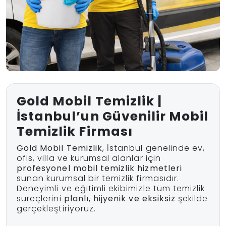
Gold Mobil Temizlik |
İstanbul’un Güvenilir Mobil
Temizlik Firması
Gold Mobil Temizlik
, İstanbul genelinde ev,
ofis, villa ve kurumsal alanlar için
profesyonel mobil temizlik hizmetleri
sunan kurumsal bir temizlik firmasıdır.
Deneyimli ve eğitimli ekibimizle tüm temizlik
süreçlerini
planlı, hijyenik ve eksiksiz
şekilde
gerçekleştiriyoruz.