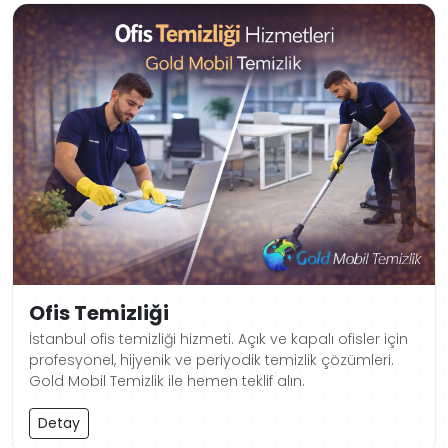
Ofis Temizliği
İstanbul ofis temizliği hizmeti. Açık ve kapalı ofisler için
profesyonel, hijyenik ve periyodik temizlik çözümleri.
Gold Mobil Temizlik ile hemen teklif alın.
Detay