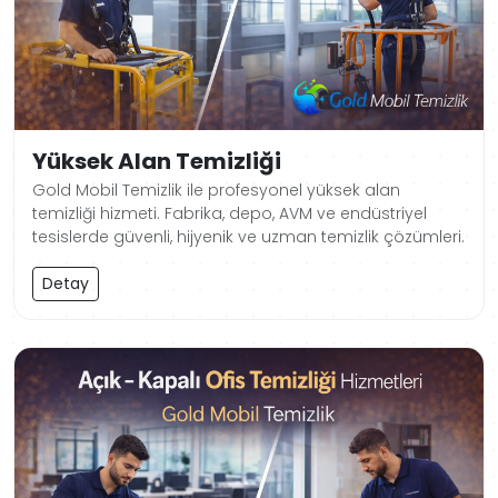
Yüksek Alan Temizliği
Gold Mobil Temizlik ile profesyonel yüksek alan
temizliği hizmeti. Fabrika, depo, AVM ve endüstriyel
tesislerde güvenli, hijyenik ve uzman temizlik çözümleri.
Detay