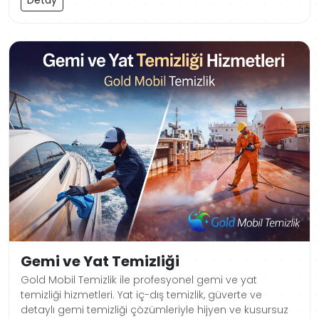
Gemi ve Yat Temizliği
Gold Mobil Temizlik ile profesyonel gemi ve yat
temizliği hizmetleri. Yat iç-dış temizlik, güverte ve
detaylı gemi temizliği çözümleriyle hijyen ve kusursuz